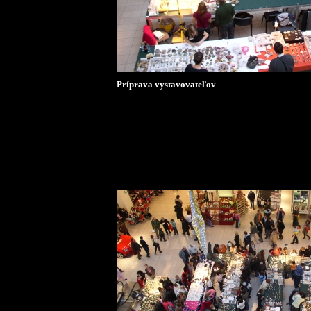
Príprava vystavovateľov