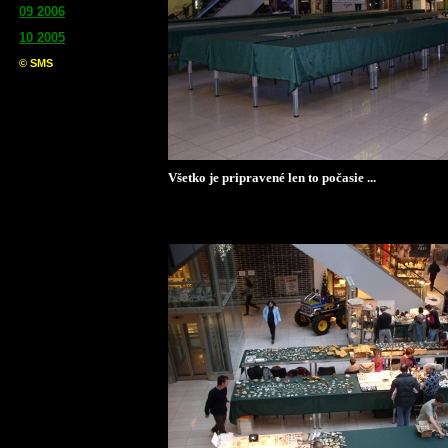
Všetko je pripravené len to počasie ...